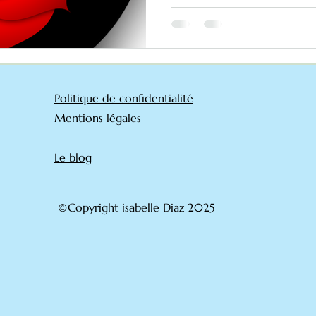
Politique de confidentialité
Mentions légales
Le blog​
©Copyright isabelle Diaz 2025