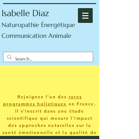
Isabelle Diaz
Naturopathie Énergétique
Communication Animale
Rejoignez l'un des
rares
programmes holistiques
en France.
Il s'inscrit dans une étude
scientifique qui mesure l'impact
des approches naturelles sur la
santé émotionnelle et la qualité de