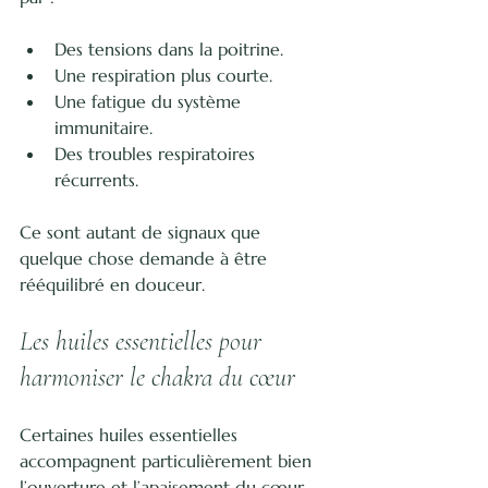
Des tensions dans la poitrine.
Une respiration plus courte.
Une fatigue du système 
immunitaire.
Des troubles respiratoires 
récurrents.
Ce sont autant de signaux que 
quelque chose demande à être 
rééquilibré en douceur.
Les huiles essentielles pour 
harmoniser le chakra du cœur
Certaines huiles essentielles 
accompagnent particulièrement bien 
l’ouverture et l’apaisement du cœur. 