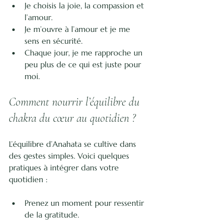
Je choisis la joie, la compassion et 
l’amour.
Je m’ouvre à l’amour et je me 
sens en sécurité.
Chaque jour, je me rapproche un 
peu plus de ce qui est juste pour 
moi.
Comment nourrir l’équilibre du 
chakra du cœur au quotidien ?
L’équilibre d’Anahata se cultive dans 
des gestes simples. Voici quelques 
pratiques à intégrer dans votre 
quotidien :
Prenez un moment pour ressentir 
de la gratitude.