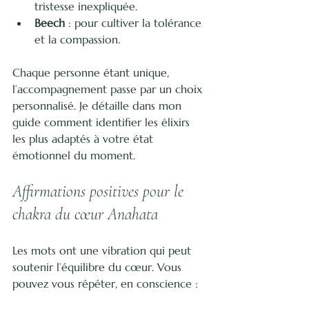
tristesse inexpliquée.
Beech
 : pour cultiver la tolérance 
et la compassion.
Chaque personne étant unique, 
l’accompagnement passe par un choix 
personnalisé. Je détaille dans mon 
guide comment identifier les élixirs 
les plus adaptés à votre état 
émotionnel du moment.
Affirmations positives pour le 
chakra du cœur Anahata
Les mots ont une vibration qui peut 
soutenir l’équilibre du cœur. Vous 
pouvez vous répéter, en conscience :