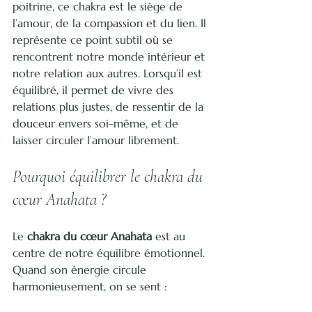
poitrine, ce chakra est le siège de 
l’amour, de la compassion et du lien. Il 
représente ce point subtil où se 
rencontrent notre monde intérieur et 
notre relation aux autres. Lorsqu’il est 
équilibré, il permet de vivre des 
relations plus justes, de ressentir de la 
douceur envers soi-même, et de 
laisser circuler l’amour librement.
Pourquoi équilibrer le chakra du 
cœur Anahata ?
Le 
chakra du cœur Anahata
 est au 
centre de notre équilibre émotionnel. 
Quand son énergie circule 
harmonieusement, on se sent :