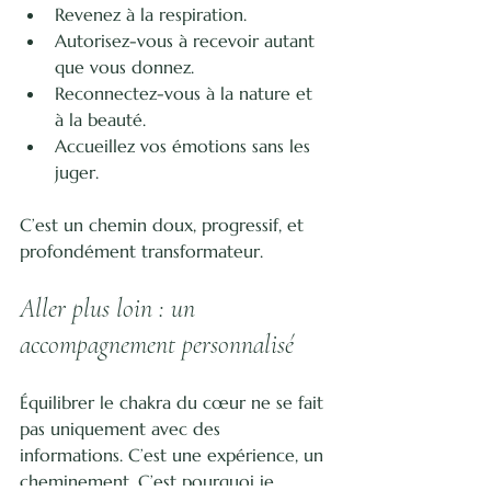
Revenez à la respiration.
Autorisez-vous à recevoir autant 
que vous donnez.
Reconnectez-vous à la nature et 
à la beauté.
Accueillez vos émotions sans les 
juger.
C’est un chemin doux, progressif, et 
profondément transformateur.
Aller plus loin : un 
accompagnement personnalisé
Équilibrer le chakra du cœur ne se fait 
pas uniquement avec des 
informations. C’est une expérience, un 
cheminement. C’est pourquoi je 