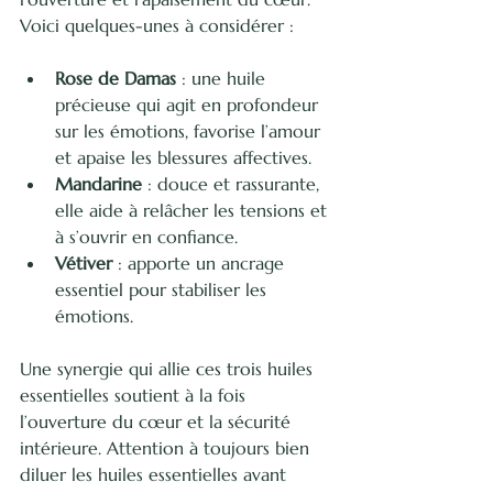
Voici quelques-unes à considérer :
Rose de Damas
 : une huile 
précieuse qui agit en profondeur 
sur les émotions, favorise l’amour 
et apaise les blessures affectives.
Mandarine
 : douce et rassurante, 
elle aide à relâcher les tensions et 
à s’ouvrir en confiance.
Vétiver
 : apporte un ancrage 
essentiel pour stabiliser les 
émotions.
Une synergie qui allie ces trois huiles 
essentielles soutient à la fois 
l’ouverture du cœur et la sécurité 
intérieure. Attention à toujours bien 
diluer les huiles essentielles avant 