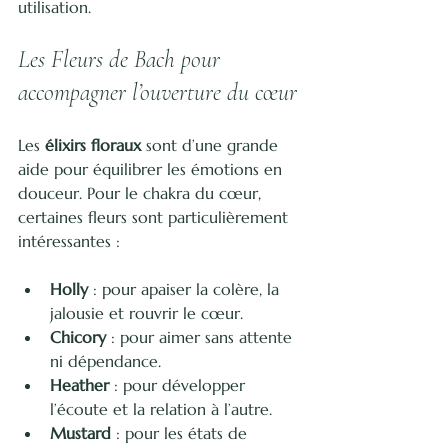
utilisation.
Les Fleurs de Bach pour 
accompagner l’ouverture du cœur
Les 
élixirs floraux
 sont d’une grande 
aide pour équilibrer les émotions en 
douceur. Pour le chakra du cœur, 
certaines fleurs sont particulièrement 
intéressantes :
Holly
 : pour apaiser la colère, la 
jalousie et rouvrir le cœur.
Chicory
 : pour aimer sans attente 
ni dépendance.
Heather
 : pour développer 
l’écoute et la relation à l’autre.
Mustard
 : pour les états de 