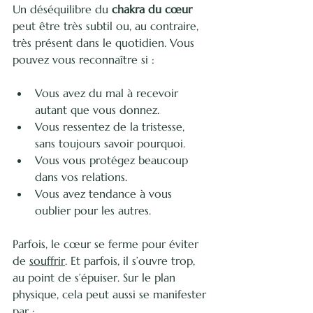
Un déséquilibre du 
chakra du cœur
peut être très subtil ou, au contraire, 
très présent dans le quotidien. Vous 
pouvez vous reconnaître si :
Vous avez du mal à recevoir 
autant que vous donnez.
Vous ressentez de la tristesse, 
sans toujours savoir pourquoi.
Vous vous protégez beaucoup 
dans vos relations.
Vous avez tendance à vous 
oublier pour les autres.
Parfois, le cœur se ferme pour éviter 
de 
souffrir
. Et parfois, il s’ouvre trop, 
au point de s’épuiser. Sur le plan 
physique, cela peut aussi se manifester 
par :