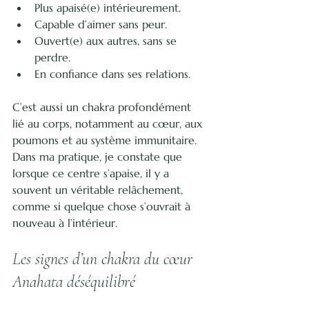
Plus apaisé(e) intérieurement.
Capable d’aimer sans peur.
Ouvert(e) aux autres, sans se 
perdre.
En confiance dans ses relations.
C’est aussi un chakra profondément 
lié au corps, notamment au cœur, aux 
poumons et au système immunitaire. 
Dans ma pratique, je constate que 
lorsque ce centre s’apaise, il y a 
souvent un véritable relâchement, 
comme si quelque chose s’ouvrait à 
nouveau à l’intérieur.
Les signes d’un chakra du cœur 
Anahata déséquilibré