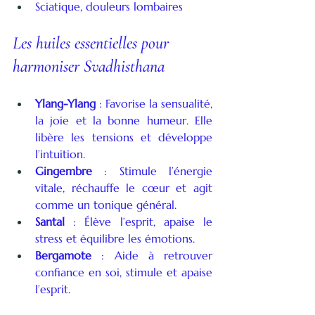
Sciatique, douleurs lombaires
Les huiles essentielles pour 
harmoniser Svadhisthana
Ylang-Ylang
 : Favorise la sensualité, 
la joie et la bonne humeur. Elle 
libère les tensions et développe 
l’intuition.
Gingembre
 : Stimule l’énergie 
vitale, réchauffe le cœur et agit 
comme un tonique général.
Santal
 : Élève l’esprit, apaise le 
stress et équilibre les émotions.
Bergamote
 : Aide à retrouver 
confiance en soi, stimule et apaise 
l’esprit.