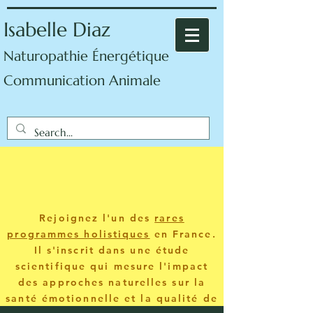
Isabelle Diaz
Naturopathie Énergétique
Communication Animale
Rejoignez l'un des
rares
programmes holistiques
en France.
Il s'inscrit dans une étude
scientifique qui mesure l'impact
des approches naturelles sur la
santé émotionnelle et la qualité de