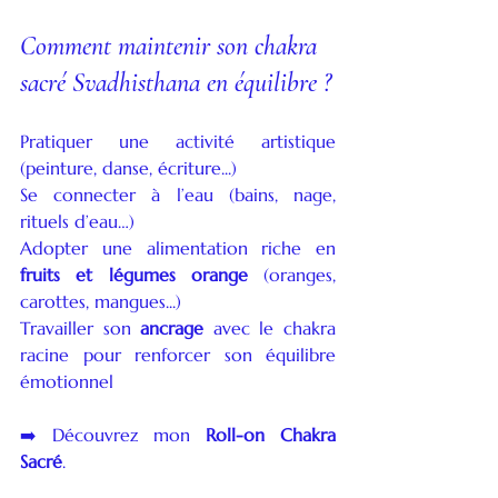
Comment maintenir son chakra 
sacré Svadhisthana en équilibre ?
Pratiquer une activité artistique 
(peinture, danse, écriture...)
Se connecter à l’eau (bains, nage, 
rituels d’eau…)
Adopter une alimentation riche en 
fruits et légumes orange
 (oranges, 
carottes, mangues...)
Travailler son 
ancrage
 avec le chakra 
racine pour renforcer son équilibre 
émotionnel
➡️ Découvrez mon 
Roll-on Chakra 
Sacré
.