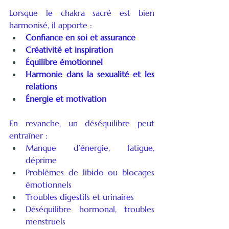
Lorsque le chakra sacré est bien 
harmonisé, il apporte :
Confiance en soi et assurance
Créativité et inspiration
Équilibre émotionnel
Harmonie dans la sexualité et les 
relations
Énergie et motivation
En revanche, un déséquilibre peut 
entraîner :
Manque d’énergie, fatigue, 
déprime
Problèmes de libido ou blocages 
émotionnels
Troubles digestifs et urinaires
Déséquilibre hormonal, troubles 
menstruels