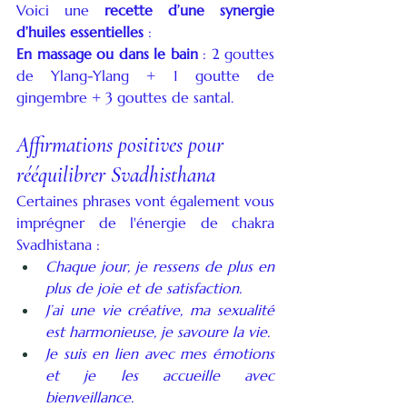
Voici une 
recette d’une synergie 
d’huiles essentielles
 :
En massage ou dans le bain
 : 2 gouttes 
de Ylang-Ylang + 1 goutte de 
gingembre + 3 gouttes de santal.
Affirmations positives pour 
rééquilibrer Svadhisthana
Certaines phrases vont également vous 
imprégner de l'énergie de chakra 
Svadhistana : 
Chaque jour, je ressens de plus en 
plus de joie et de satisfaction.
J’ai une vie créative, ma sexualité 
est harmonieuse, je savoure la vie.
Je suis en lien avec mes émotions 
et je les accueille avec 
bienveillance.