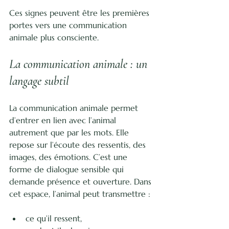
Ces signes peuvent être les premières 
portes vers une communication 
animale plus consciente.
La communication animale : un 
langage subtil
La communication animale permet 
d’entrer en lien avec l’animal 
autrement que par les mots. Elle 
repose sur l’écoute des ressentis, des 
images, des émotions. C’est une 
forme de dialogue sensible qui 
demande présence et ouverture. Dans 
cet espace, l’animal peut transmettre :
ce qu’il ressent,