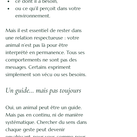
ce dont il a besoin,
ou ce qu’il perçoit dans votre 
environnement.
Mais il est essentiel de rester dans 
une relation respectueuse : votre 
animal n’est pas là pour être 
interprété en permanence. Tous ses 
comportements ne sont pas des 
messages. Certains expriment 
simplement son vécu ou ses besoins.
Un guide… mais pas toujours
Oui, un animal peut être un guide. 
Mais pas en continu, ni de manière 
systématique. Chercher du sens dans 
chaque geste peut devenir 
envahissant, pour vous comme pour 