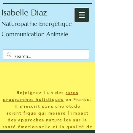
Isabelle Diaz
Naturopathie Énergétique
Communication Animale
Rejoignez l'un des
rares
programmes holistiques
en France.
Il s'inscrit dans une étude
scientifique qui mesure l'impact
des approches naturelles sur la
santé émotionnelle et la qualité de