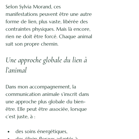
Selon Sylvia Morand, ces 
manifestations peuvent être une autre 
forme de lien, plus vaste, libérée des 
contraintes physiques. Mais là encore, 
rien ne doit être forcé. Chaque animal 
suit son propre chemin.
Une approche globale du lien à 
l’animal
Dans mon accompagnement, la 
communication animale s’inscrit dans 
une approche plus globale du bien-
être. Elle peut être associée, lorsque 
c’est juste, à :
des soins énergétiques,
des élixirs floraux adaptés à 