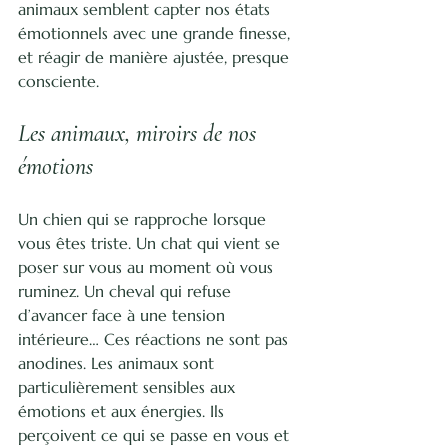
animaux semblent capter nos états 
émotionnels avec une grande finesse, 
et réagir de manière ajustée, presque 
consciente.
Les animaux, miroirs de nos 
émotions
Un chien qui se rapproche lorsque 
vous êtes triste. Un chat qui vient se 
poser sur vous au moment où vous 
ruminez. Un cheval qui refuse 
d’avancer face à une tension 
intérieure… Ces réactions ne sont pas 
anodines. Les animaux sont 
particulièrement sensibles aux 
émotions et aux énergies. Ils 
perçoivent ce qui se passe en vous et 