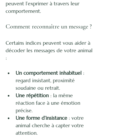
peuvent l’exprimer à travers leur 
comportement.
Comment reconnaître un message ?
Certains indices peuvent vous aider à 
décoder les messages de votre animal 
:
Un comportement inhabituel
 : 
regard insistant, proximité 
soudaine ou retrait.
Une répétition
 : la même 
réaction face à une émotion 
précise.
Une forme d’insistance
 : votre 
animal cherche à capter votre 
attention.