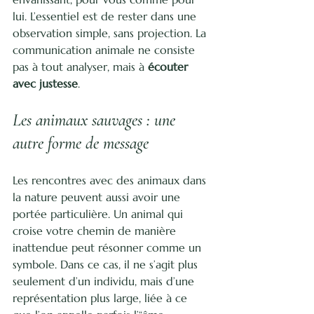
lui. L’essentiel est de rester dans une 
observation simple, sans projection. La 
communication animale ne consiste 
pas à tout analyser, mais à 
écouter 
avec justesse
.
Les animaux sauvages : une 
autre forme de message
Les rencontres avec des animaux dans 
la nature peuvent aussi avoir une 
portée particulière. Un animal qui 
croise votre chemin de manière 
inattendue peut résonner comme un 
symbole. Dans ce cas, il ne s’agit plus 
seulement d’un individu, mais d’une 
représentation plus large, liée à ce 