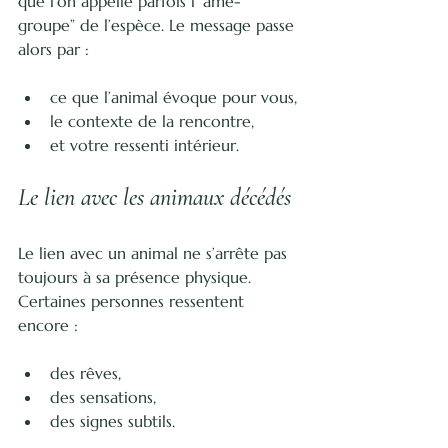
que l’on appelle parfois l’“âme-
groupe” de l’espèce. Le message passe 
alors par :
ce que l’animal évoque pour vous,
le contexte de la rencontre,
et votre ressenti intérieur.
Le lien avec les animaux décédés
Le lien avec un animal ne s’arrête pas 
toujours à sa présence physique. 
Certaines personnes ressentent 
encore :
des rêves,
des sensations,
des signes subtils.