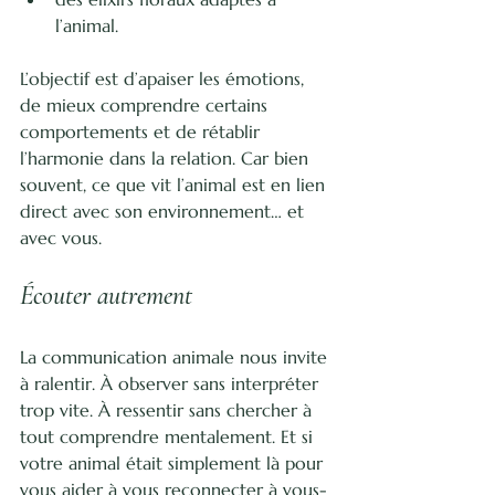
l’animal.
L’objectif est d’apaiser les émotions, 
de mieux comprendre certains 
comportements et de rétablir 
l’harmonie dans la relation. Car bien 
souvent, ce que vit l’animal est en lien 
direct avec son environnement… et 
avec vous.
Écouter autrement
La communication animale nous invite 
à ralentir. À observer sans interpréter 
trop vite. À ressentir sans chercher à 
tout comprendre mentalement. Et si 
votre animal était simplement là pour 
vous aider à vous reconnecter à vous-