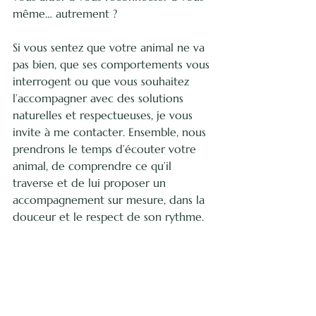
même… autrement ?
Si vous sentez que votre animal ne va 
pas bien, que ses comportements vous 
interrogent ou que vous souhaitez 
l’accompagner avec des solutions 
naturelles et respectueuses, je vous 
invite à me contacter. Ensemble, nous 
prendrons le temps d’écouter votre 
animal, de comprendre ce qu’il 
traverse et de lui proposer un 
accompagnement sur mesure, dans la 
douceur et le respect de son rythme.
Contactez-moi
Contactez-moi