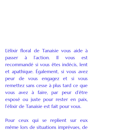
L’élixir floral de Tanaisie vous aide à 
passer à l’action. Il vous est 
recommandé si vous êtes indécis, lent 
et apathique. Également, si vous avez 
peur de vous engagez et si vous 
remettez sans cesse à plus tard ce que 
vous avez à faire, par peur d’être 
exposé ou juste pour rester en paix, 
l’élixir de Tanaisie est fait pour vous.
Pour ceux qui se replient sur eux 
même lors de situations imprévues, de 