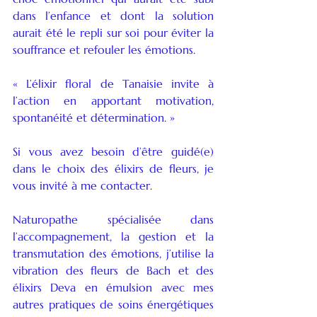
dans l’enfance et dont la solution 
aurait été le repli sur soi pour éviter la 
souffrance et refouler les émotions.
« L’élixir floral de Tanaisie invite à 
l’action en apportant motivation, 
spontanéité et détermination. » 
Si vous avez besoin d’être guidé(e) 
dans le choix des élixirs de fleurs, je 
vous invité à me contacter.
Naturopathe spécialisée dans 
l’accompagnement, la gestion et la 
transmutation des émotions, j’utilise la 
vibration des fleurs de Bach et des 
élixirs Deva en émulsion avec mes 
autres pratiques de soins énergétiques 