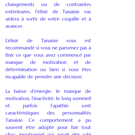
changements ou de contraintes 
extérieures, l’élixir de Tanaisie vus 
aidera à sortir de votre coquille et à 
avancer.
L’élixir de Tanaisie vous est 
recommandé si vous ne parvenez pas à 
finir ce que vous avez commencé par 
manque de motivation et de 
détermination ou bien si vous êtes 
incapable de prendre une décision.
La baisse d’énergie, le manque de 
motivation, l’inactivité, le long sommeil 
et parfois l’apathie sont 
caractéristiques des personnalités 
Tanaisie. Ce comportement a pu 
souvent être adopté pour fuir tout 
choc émotionnel qui aurait été subi 