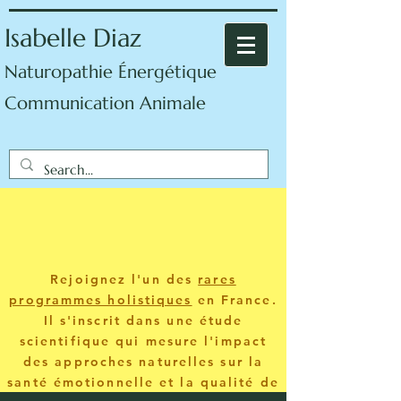
Isabelle Diaz
Naturopathie Énergétique
Communication Animale
Rejoignez l'un des
rares
programmes holistiques
en France.
Il s'inscrit dans une étude
scientifique qui mesure l'impact
des approches naturelles sur la
santé émotionnelle et la qualité de