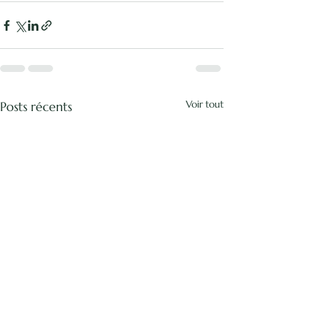
Voir tout
Posts récents