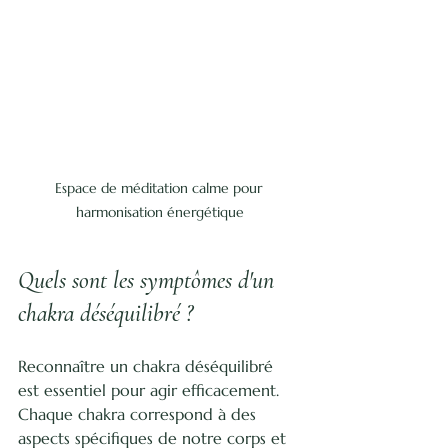
Espace de méditation calme pour 
harmonisation énergétique
Quels sont les symptômes d'un 
chakra déséquilibré ?
Reconnaître un chakra déséquilibré 
est essentiel pour agir efficacement. 
Chaque chakra correspond à des 
aspects spécifiques de notre corps et 