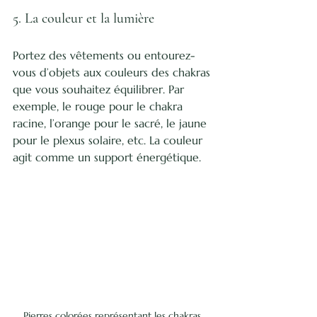
5. La couleur et la lumière
Portez des vêtements ou entourez-
vous d’objets aux couleurs des chakras 
que vous souhaitez équilibrer. Par 
exemple, le rouge pour le chakra 
racine, l’orange pour le sacré, le jaune 
pour le plexus solaire, etc. La couleur 
agit comme un support énergétique.
Pierres colorées représentant les chakras 