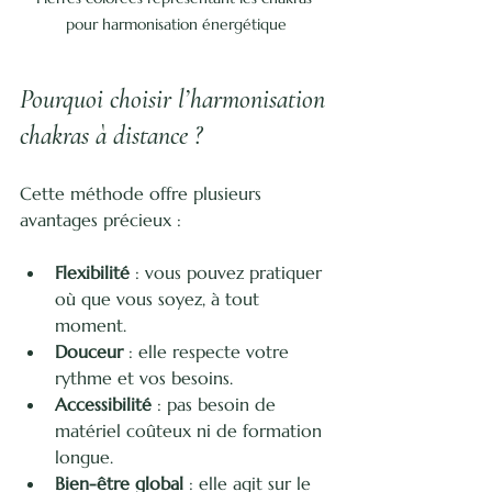
pour harmonisation énergétique
Pourquoi choisir l’harmonisation 
chakras à distance ?
Cette méthode offre plusieurs 
avantages précieux :
Flexibilité
 : vous pouvez pratiquer 
où que vous soyez, à tout 
moment.
Douceur
 : elle respecte votre 
rythme et vos besoins.
Accessibilité
 : pas besoin de 
matériel coûteux ni de formation 
longue.
Bien-être global
 : elle agit sur le 