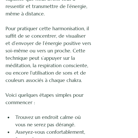
ressentir et transmettre de l’énergie, 
même à distance.
Pour pratiquer cette harmonisation, il 
suffit de se concentrer, de visualiser 
et d’envoyer de l’énergie positive vers 
soi-même ou vers un proche. Cette 
technique peut s’appuyer sur la 
méditation, la respiration consciente, 
ou encore l’utilisation de sons et de 
couleurs associés à chaque chakra.
Voici quelques étapes simples pour 
commencer :
Trouvez un endroit calme où 
vous ne serez pas dérangé.
Asseyez-vous confortablement, 