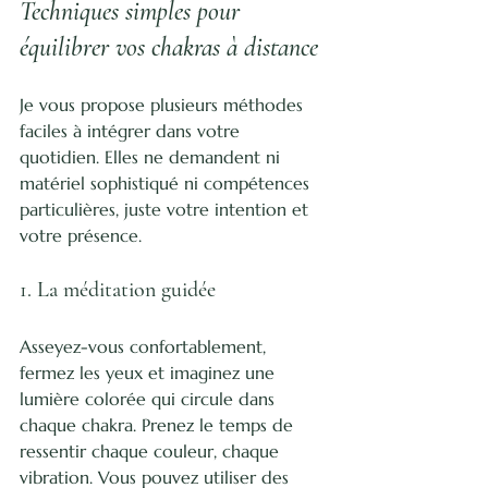
Techniques simples pour 
équilibrer vos chakras à distance
Je vous propose plusieurs méthodes 
faciles à intégrer dans votre 
quotidien. Elles ne demandent ni 
matériel sophistiqué ni compétences 
particulières, juste votre intention et 
votre présence.
1. La méditation guidée
Asseyez-vous confortablement, 
fermez les yeux et imaginez une 
lumière colorée qui circule dans 
chaque chakra. Prenez le temps de 
ressentir chaque couleur, chaque 
vibration. Vous pouvez utiliser des 