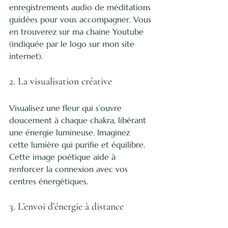
enregistrements audio de méditations 
guidées pour vous accompagner. Vous 
en trouverez sur ma chaine Youtube 
(indiquée par le logo sur mon site 
internet).
2. La visualisation créative
Visualisez une fleur qui s’ouvre 
doucement à chaque chakra, libérant 
une énergie lumineuse. Imaginez 
cette lumière qui purifie et équilibre. 
Cette image poétique aide à 
renforcer la connexion avec vos 
centres énergétiques.
3. L’envoi d’énergie à distance