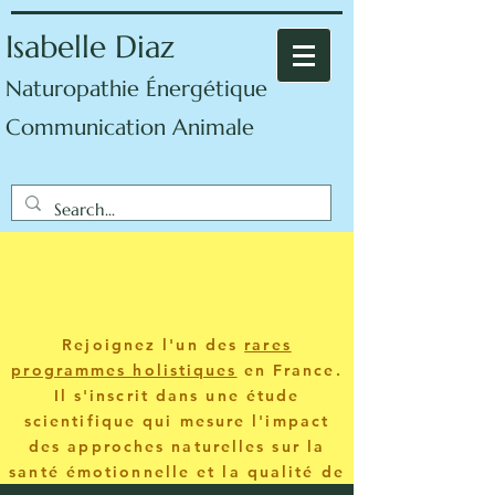
Isabelle Diaz
Naturopathie Énergétique
Communication Animale
Rejoignez l'un des
rares
programmes holistiques
en France.
Il s'inscrit dans une étude
scientifique qui mesure l'impact
des approches naturelles sur la
santé émotionnelle et la qualité de