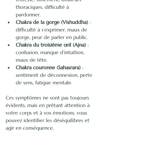
thoraciques, difficulté à 
pardonner.
Chakra de la gorge (Vishuddha)
 : 
difficulté à s’exprimer, maux de 
gorge, peur de parler en public.
Chakra du troisième œil (Ajna)
 : 
confusion, manque d’intuition, 
maux de tête.
Chakra couronne (Sahasrara)
 : 
sentiment de déconnexion, perte 
de sens, fatigue mentale.
Ces symptômes ne sont pas toujours 
évidents, mais en prêtant attention à 
votre corps et à vos émotions, vous 
pouvez identifier les déséquilibres et 
agir en conséquence.