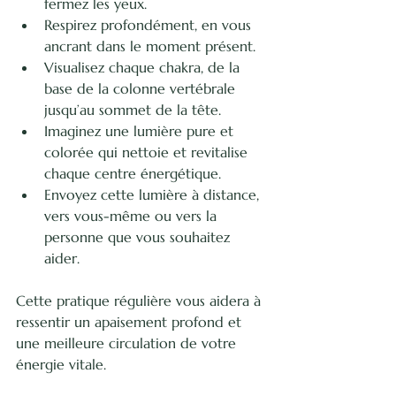
fermez les yeux.
Respirez profondément, en vous 
ancrant dans le moment présent.
Visualisez chaque chakra, de la 
base de la colonne vertébrale 
jusqu’au sommet de la tête.
Imaginez une lumière pure et 
colorée qui nettoie et revitalise 
chaque centre énergétique.
Envoyez cette lumière à distance, 
vers vous-même ou vers la 
personne que vous souhaitez 
aider.
Cette pratique régulière vous aidera à 
ressentir un apaisement profond et 
une meilleure circulation de votre 
énergie vitale.