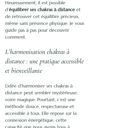
Heureusement, il est possible 
d’
équilibrer ses chakras à distance
 et 
de retrouver cet équilibre précieux, 
même sans présence physique. Je vous 
guide pas à pas pour découvrir 
comment.
L’harmonisation chakras à 
distance : une pratique accessible 
et bienveillante
L’idée d’harmoniser ses chakras à 
distance peut sembler mystérieuse, 
voire magique. Pourtant, c’est une 
méthode douce, respectueuse et 
accessible à tous. Elle repose sur la 
connexion énergétique, cette 
capacité que nous avons tous à 