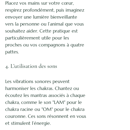
Placez vos mains sur votre cœur, 
respirez profondément, puis imaginez 
envoyer une lumière bienveillante 
vers la personne ou l’animal que vous 
souhaitez aider. Cette pratique est 
particulièrement utile pour les 
proches ou vos compagnons à quatre 
pattes.
4. L’utilisation des sons
Les vibrations sonores peuvent 
harmoniser les chakras. Chantez ou 
écoutez les mantras associés à chaque 
chakra, comme le son "LAM" pour le 
chakra racine ou "OM" pour le chakra 
couronne. Ces sons résonnent en vous 
et stimulent l’énergie.