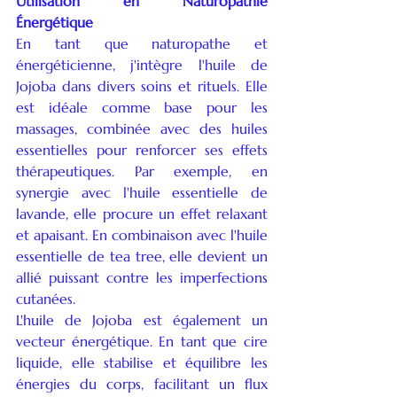
Utilisation en Naturopathie 
Énergétique
En tant que naturopathe et 
énergéticienne, j'intègre l'huile de 
Jojoba dans divers soins et rituels. Elle 
est idéale comme base pour les 
massages, combinée avec des huiles 
essentielles pour renforcer ses effets 
thérapeutiques. Par exemple, en 
synergie avec l'huile essentielle de 
lavande, elle procure un effet relaxant 
et apaisant. En combinaison avec l'huile 
essentielle de tea tree, elle devient un 
allié puissant contre les imperfections 
cutanées.
L'huile de Jojoba est également un 
vecteur énergétique. En tant que cire 
liquide, elle stabilise et équilibre les 
énergies du corps, facilitant un flux 