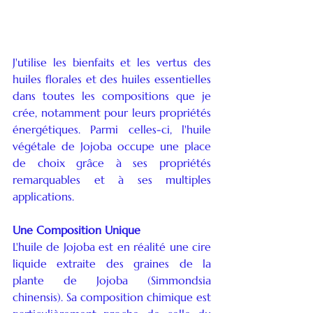
J'utilise les bienfaits et les vertus des 
huiles florales et des huiles essentielles 
dans toutes les compositions que je 
crée, notamment pour leurs propriétés 
énergétiques. Parmi celles-ci, l'huile 
végétale de Jojoba occupe une place 
de choix grâce à ses propriétés 
remarquables et à ses multiples 
applications.
Une Composition Unique
L'huile de Jojoba est en réalité une cire 
liquide extraite des graines de la 
plante de Jojoba (Simmondsia 
chinensis). Sa composition chimique est 