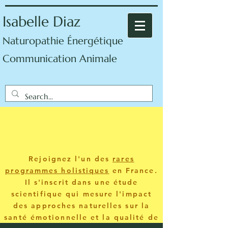
Isabelle Diaz
Naturopathie Énergétique
Communication Animale
Rejoignez l'un des
rares
programmes holistiques
en France.
Il s'inscrit dans une étude
scientifique qui mesure l'impact
des approches naturelles sur la
santé émotionnelle et la qualité de