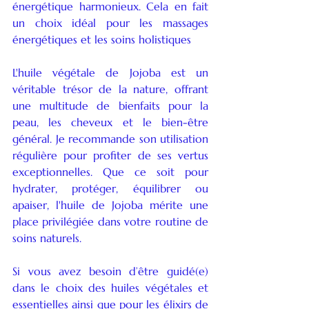
énergétique harmonieux. Cela en fait 
un choix idéal pour les massages 
énergétiques et les soins holistiques
L'huile végétale de Jojoba est un 
véritable trésor de la nature, offrant 
une multitude de bienfaits pour la 
peau, les cheveux et le bien-être 
général. Je recommande son utilisation 
régulière pour profiter de ses vertus 
exceptionnelles. Que ce soit pour 
hydrater, protéger, équilibrer ou 
apaiser, l'huile de Jojoba mérite une 
place privilégiée dans votre routine de 
soins naturels.
Si vous avez besoin d’être guidé(e) 
dans le choix des huiles végétales et 
essentielles ainsi que pour les élixirs de 