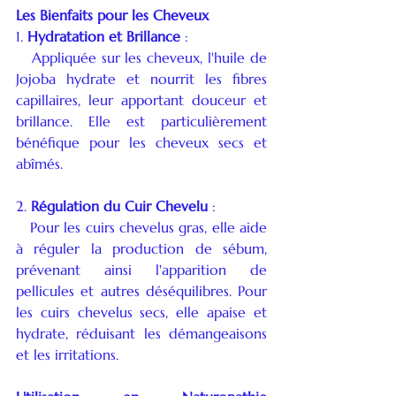
Les Bienfaits pour les Cheveux
1. 
Hydratation et Brillance
 :
   Appliquée sur les cheveux, l'huile de 
Jojoba hydrate et nourrit les fibres 
capillaires, leur apportant douceur et 
brillance. Elle est particulièrement 
bénéfique pour les cheveux secs et 
abîmés.
2. 
Régulation du Cuir Chevelu
 :
   Pour les cuirs chevelus gras, elle aide 
à réguler la production de sébum, 
prévenant ainsi l'apparition de 
pellicules et autres déséquilibres. Pour 
les cuirs chevelus secs, elle apaise et 
hydrate, réduisant les démangeaisons 
et les irritations.