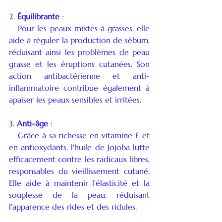
2. 
Équilibrante
 :
   Pour les peaux mixtes à grasses, elle 
aide à réguler la production de sébum, 
réduisant ainsi les problèmes de peau 
grasse et les éruptions cutanées. Son 
action antibactérienne et anti-
inflammatoire contribue également à 
apaiser les peaux sensibles et irritées.
3. 
Anti-âge
 :
   Grâce à sa richesse en vitamine E et 
en antioxydants, l'huile de Jojoba lutte 
efficacement contre les radicaux libres, 
responsables du vieillissement cutané. 
Elle aide à maintenir l'élasticité et la 
souplesse de la peau, réduisant 
l'apparence des rides et des ridules.