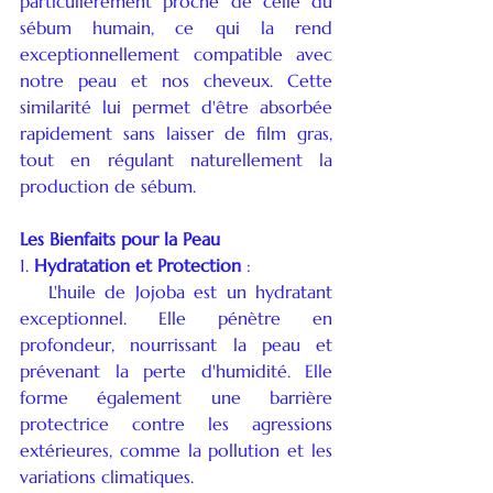
particulièrement proche de celle du 
sébum humain, ce qui la rend 
exceptionnellement compatible avec 
notre peau et nos cheveux. Cette 
similarité lui permet d'être absorbée 
rapidement sans laisser de film gras, 
tout en régulant naturellement la 
production de sébum.
Les Bienfaits pour la Peau
1. 
Hydratation et Protection
 :
   L'huile de Jojoba est un hydratant 
exceptionnel. Elle pénètre en 
profondeur, nourrissant la peau et 
prévenant la perte d'humidité. Elle 
forme également une barrière 
protectrice contre les agressions 
extérieures, comme la pollution et les 
variations climatiques.