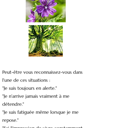
Peut-être vous reconnaissez-vous dans
l'une de ces situations :
"Je suis toujours en alerte."
"Je n'arrive jamais vraiment à me
détendre."
"Je suis fatiguée même lorsque je me
repose."