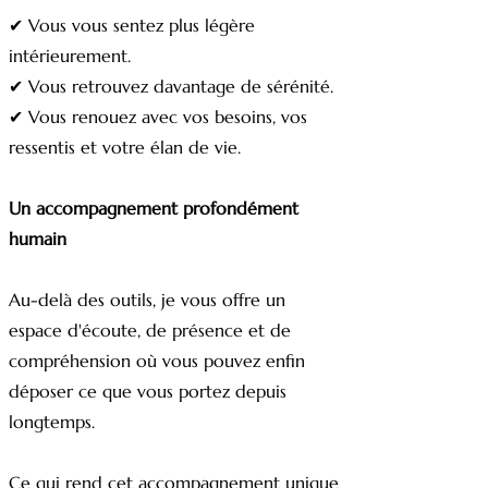
✔ Vous vous sentez plus légère
intérieurement.
✔ Vous retrouvez davantage de sérénité.
✔ Vous renouez avec vos besoins, vos
ressentis et votre élan de vie.
Un accompagnement profondément
humain
Au-delà des outils, je vous offre un
espace d'écoute, de présence et de
compréhension où vous pouvez enfin
déposer ce que vous portez depuis
longtemps.
Ce qui rend cet accompagnement unique