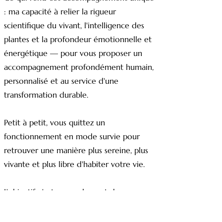
: ma capacité à relier la rigueur
scientifique du vivant, l'intelligence des
plantes et la profondeur émotionnelle et
énergétique — pour vous proposer un
accompagnement profondément humain,
personnalisé et au service d'une
transformation durable.
Petit à petit, vous quittez un
fonctionnement en mode survie pour
retrouver une manière plus sereine, plus
vivante et plus libre d'habiter votre vie.
L'objectif n'est pas seulement de vous
sentir mieux ponctuellement, mais de
retrouver durablement plus de clarté,