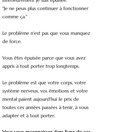
intérieurement je suis épuisée."
"Je ne peux plus continuer à fonctionner
comme ça."
Le problème n'est pas que vous manquez
de force.
Vous êtes épuisée parce que vous avez
appris à tout porter trop longtemps.
Le problème est que votre corps, votre
système nerveux, vos émotions et votre
mental paient aujourd'hui le prix de
toutes ces années passées à tenir, à vous
adapter et à tout porter.