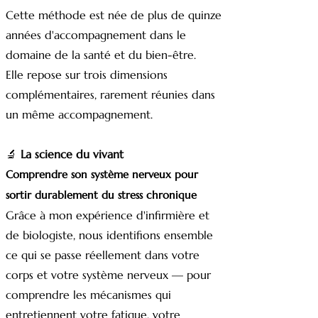
Cette méthode est née de plus de quinze
années d'accompagnement dans le
domaine de la santé et du bien-être.
Elle repose sur trois dimensions
complémentaires, rarement réunies dans
un même accompagnement.
🔬
La science du vivant
Comprendre son système nerveux pour
sortir durablement du stress chronique
Grâce à mon expérience d'infirmière et
de biologiste, nous identifions ensemble
ce qui se passe réellement dans votre
corps et votre système nerveux — pour
comprendre les mécanismes qui
entretiennent votre fatigue, votre