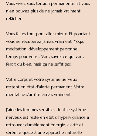
Vous vivez sous tension permanente. Et vous
n'en pouvez plus de ne jamais vraiment
relâcher.
Vous faites tout pour aller mieux. Et pourtant
vous ne récupérez jamais vraiment. Yoga,
méditation, développement personnel,
temps pour vous... Vous savez ce qui vous
ferait du bien, mais ça ne suffit pas.
Votre corps et votre système nerveux
restent en état d'alerte permanent. Votre
mental ne s'arrête jamais vraiment.
J'aide les femmes sensibles dont le système
nerveux est resté en état d'hypervigilance à
retrouver durablement énergie, clarté et
sérénité grâce à une approche naturelle