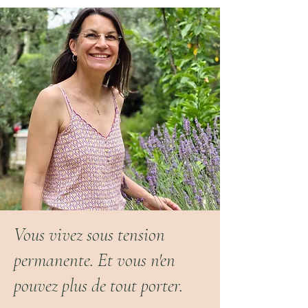
Vous vivez sous tension
permanente. Et vous n'en
pouvez plus de tout porter.