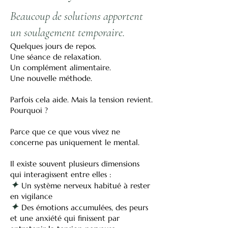
Beaucoup de solutions apportent
un soulagement temporaire.
Quelques jours de repos.
Une séance de relaxation.
Un complément alimentaire.
Une nouvelle méthode.
Parfois cela aide. Mais la tension revient.
Pourquoi ?
Parce que ce que vous vivez ne
concerne pas uniquement le mental.
Il existe souvent plusieurs dimensions
qui interagissent entre elles :
✦
Un système nerveux habitué à rester
en vigilance
✦
Des émotions accumulées, des peurs
et une anxiété qui finissent par