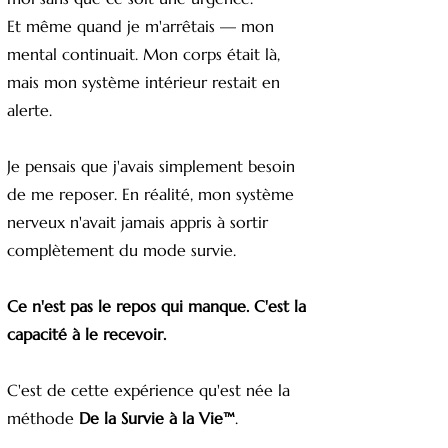
Et même quand je m'arrêtais — mon
mental continuait. Mon corps était là,
mais mon système intérieur restait en
alerte.
Je pensais que j'avais simplement besoin
de me reposer. En réalité, mon système
nerveux n'avait jamais appris à sortir
complètement du mode survie.
Ce n'est pas le repos qui manque. C'est la
capacité à le recevoir.
C'est de cette expérience qu'est née la
méthode
De la Survie à la Vie™
.