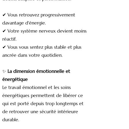
✔ Vous retrouvez progressivement
davantage d'énergie.
✔ Votre système nerveux devient moins
réactif.
✔ Vous vous sentez plus stable et plus
ancrée dans votre quotidien.
✨
La dimension émotionnelle et
énergétique
Le travail émotionnel et les soins
énergétiques permettent de libérer ce
qui est porté depuis trop longtemps et
de retrouver une sécurité intérieure
durable.