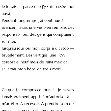
Je le sais — parce que j'y suis passée moi
aussi.
Pendant longtemps, j'ai continué à
avancer. J'avais une vie bien remplie, des
responsabilités, des gens qui comptaient
sur moi.
Jusqu'au jour où mon corps a dit stop —
brutalement. Des vertiges, une IRM
cérébrale, neuf mois de suivi médical.
J'allaitais mon bébé de trois mois.
Ce que j'ai compris ce jour-là : je n'avais
jamais vraiment appris à m'autoriser à
m'arrêter. À recevoir. À prendre soin de
moi sans que ce soit une urgence.