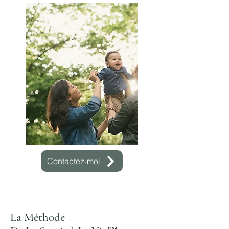
Contactez-moi
La Méthode