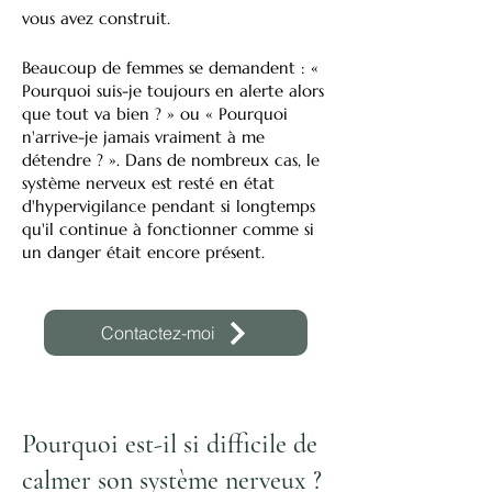
vous avez construit.
Beaucoup de femmes se demandent : «
Pourquoi suis-je toujours en alerte alors
que tout va bien ? » ou « Pourquoi
n'arrive-je jamais vraiment à me
détendre ? ». Dans de nombreux cas, le
système nerveux est resté en état
d'hypervigilance pendant si longtemps
qu'il continue à fonctionner comme si
un danger était encore présent.
Contactez-moi
Pourquoi est-il si difficile de
calmer son système nerveux ?