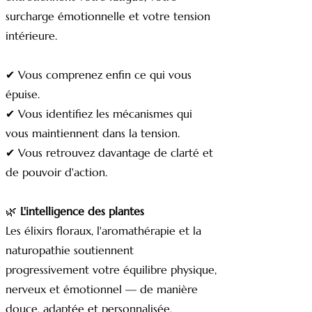
surcharge émotionnelle et votre tension
intérieure.
✔ Vous comprenez enfin ce qui vous
épuise.
✔ Vous identifiez les mécanismes qui
vous maintiennent dans la tension.
✔ Vous retrouvez davantage de clarté et
de pouvoir d'action.
🌿
L'intelligence des plantes
Les élixirs floraux, l'aromathérapie et la
naturopathie soutiennent
progressivement votre équilibre physique,
nerveux et émotionnel — de manière
douce, adaptée et personnalisée.