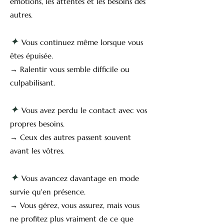
émotions, les attentes et les besoins des
autres.
✦
Vous continuez même lorsque vous
êtes épuisée.
→ Ralentir vous semble difficile ou
culpabilisant.
✦
Vous avez perdu le contact avec vos
propres besoins.
→ Ceux des autres passent souvent
avant les vôtres.
✦
Vous avancez davantage en mode
survie qu'en présence.
→ Vous gérez, vous assurez, mais vous
ne profitez plus vraiment de ce que