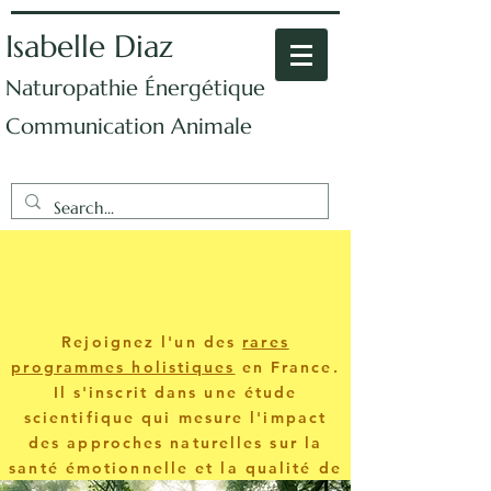
Isabelle Diaz
Naturopathie Énergétique
Communication Animale
Rejoignez l'un des
rares
programmes holistiques
en France.
Il s'inscrit dans une étude
scientifique qui mesure l'impact
des approches naturelles sur la
santé émotionnelle et la qualité de