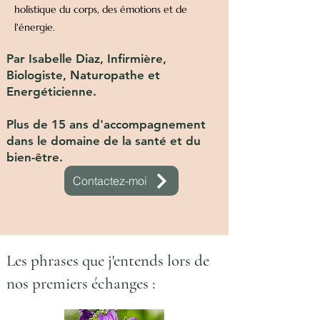
holistique du corps, des émotions et de
l'énergie.
Par Isabelle Diaz, Infirmière,
Biologiste, Naturopathe et
Energéticienne.
Plus de 15 ans d'accompagnement
dans le domaine de la santé et du
bien-être.
Contactez-moi
Les phrases que j'entends lors de
nos premiers échanges :