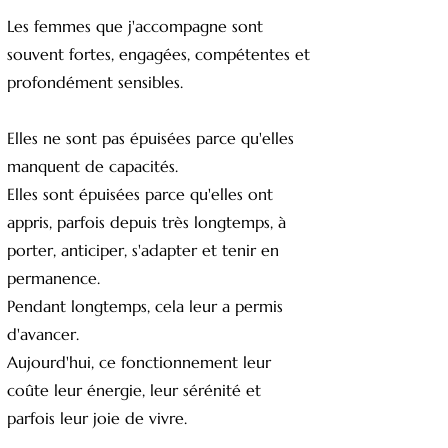
Les femmes que j'accompagne sont
souvent fortes, engagées, compétentes et
profondément sensibles.
Elles ne sont pas épuisées parce qu'elles
manquent de capacités.
Elles sont épuisées parce qu'elles ont
appris, parfois depuis très longtemps, à
porter, anticiper, s'adapter et tenir en
permanence.
Pendant longtemps, cela leur a permis
d'avancer.
Aujourd'hui, ce fonctionnement leur
coûte leur énergie, leur sérénité et
parfois leur joie de vivre.