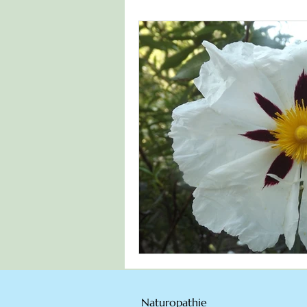
Naturopathie