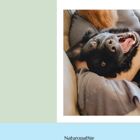
Naturopathie