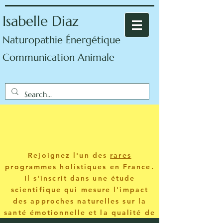
Isabelle Diaz
Naturopathie Énergétique
Communication Animale
Rejoignez l'un des
rares
programmes holistiques
en France.
Il s'inscrit dans une étude
scientifique qui mesure l'impact
des approches naturelles sur la
santé émotionnelle et la qualité de