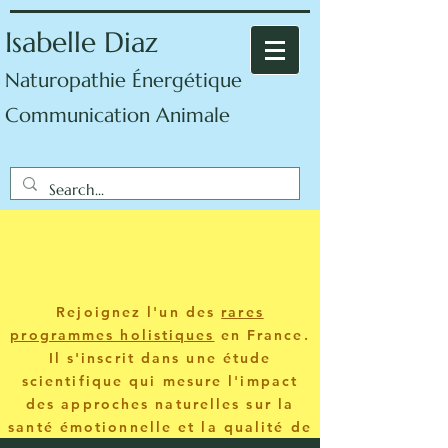
Isabelle Diaz
Naturopathie Énergétique
Communication Animale
Rejoignez l'un des
rares
programmes holistiques
en France.
Il s'inscrit dans une étude
scientifique qui mesure l'impact
des approches naturelles sur la
santé émotionnelle et la qualité de