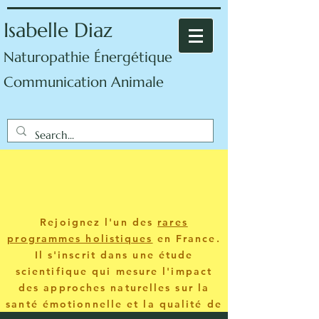
Isabelle Diaz
Naturopathie Énergétique
Communication Animale
Rejoignez l'un des
rares
programmes holistiques
en France.
Il s'inscrit dans une étude
scientifique qui mesure l'impact
des approches naturelles sur la
santé émotionnelle et la qualité de