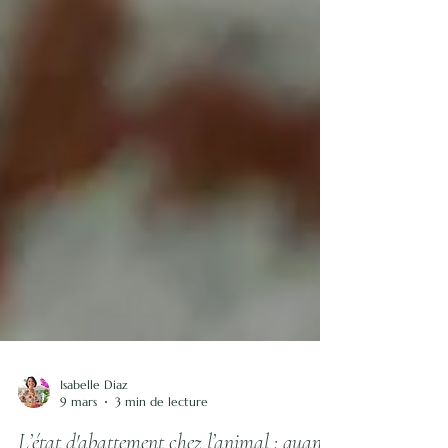
Isabelle Diaz
9 mars
3 min de lecture