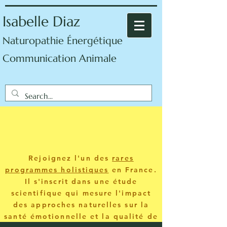
Isabelle Diaz
Naturopathie Énergétique
Communication Animale
Rejoignez l'un des
rares
programmes holistiques
en France.
Il s'inscrit dans une étude
scientifique qui mesure l'impact
des approches naturelles sur la
santé émotionnelle et la qualité de