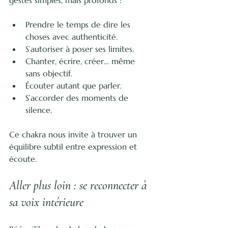
Prendre le temps de dire les 
choses avec authenticité.
S’autoriser à poser ses limites.
Chanter, écrire, créer… même 
sans objectif.
Écouter autant que parler.
S’accorder des moments de 
silence.
Ce chakra nous invite à trouver un 
équilibre subtil entre expression et 
écoute.
Aller plus loin : se reconnecter à 
sa voix intérieure