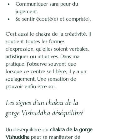
Communiquer sans peur du 
jugement.
Se sentir écouté(e) et compris(e).
C’est aussi le chakra de la créativité. Il 
soutient toutes les formes 
d’expression, qu’elles soient verbales, 
artistiques ou intuitives. Dans ma 
pratique, j’observe souvent que 
lorsque ce centre se libère, il y a un 
soulagement. Une sensation de 
pouvoir enfin être soi.
Les signes d'un chakra de la 
gorge Vishuddha déséquilibré
Un déséquilibre du 
chakra de la gorge 
Vishuddha
 peut se manifester de 