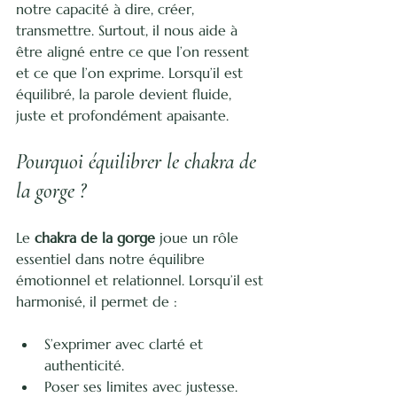
notre capacité à dire, créer, 
transmettre. Surtout, il nous aide à 
être aligné entre ce que l’on ressent 
et ce que l’on exprime. Lorsqu’il est 
équilibré, la parole devient fluide, 
juste et profondément apaisante.
Pourquoi équilibrer le chakra de 
la gorge ?
Le 
chakra de la gorge
 joue un rôle 
essentiel dans notre équilibre 
émotionnel et relationnel. Lorsqu’il est 
harmonisé, il permet de :
S’exprimer avec clarté et 
authenticité.
Poser ses limites avec justesse.