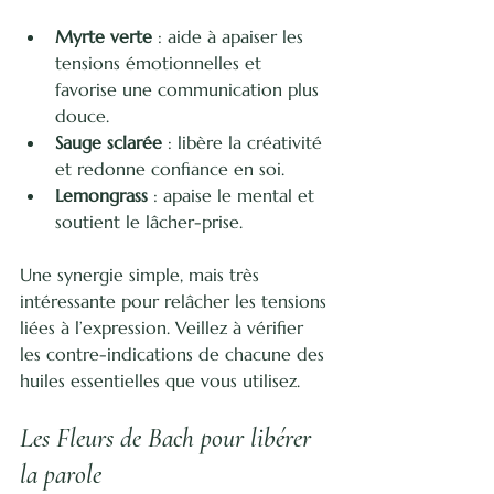
Myrte verte
 : aide à apaiser les 
tensions émotionnelles et 
favorise une communication plus 
douce.
Sauge sclarée
 : libère la créativité 
et redonne confiance en soi.
Lemongrass
 : apaise le mental et 
soutient le lâcher-prise.
Une synergie simple, mais très 
intéressante pour relâcher les tensions 
liées à l’expression. Veillez à vérifier 
les contre-indications de chacune des 
huiles essentielles que vous utilisez.
Les Fleurs de Bach pour libérer 
la parole