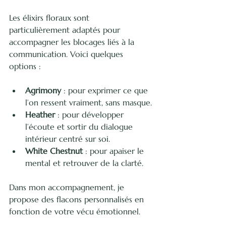
Les élixirs floraux sont 
particulièrement adaptés pour 
accompagner les blocages liés à la 
communication. Voici quelques 
options :
Agrimony
 : pour exprimer ce que 
l’on ressent vraiment, sans masque.
Heather
 : pour développer 
l’écoute et sortir du dialogue 
intérieur centré sur soi.
White Chestnut
 : pour apaiser le 
mental et retrouver de la clarté.
Dans mon accompagnement, je 
propose des flacons personnalisés en 
fonction de votre vécu émotionnel.