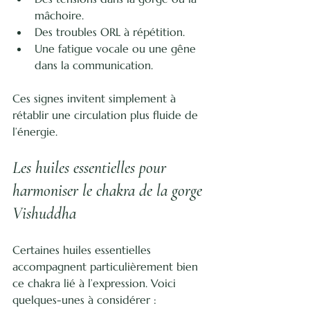
mâchoire.
Des troubles ORL à répétition.
Une fatigue vocale ou une gêne 
dans la communication.
Ces signes invitent simplement à 
rétablir une circulation plus fluide de 
l’énergie.
Les huiles essentielles pour 
harmoniser le chakra de la gorge 
Vishuddha
Certaines huiles essentielles 
accompagnent particulièrement bien 
ce chakra lié à l’expression. Voici 
quelques-unes à considérer :