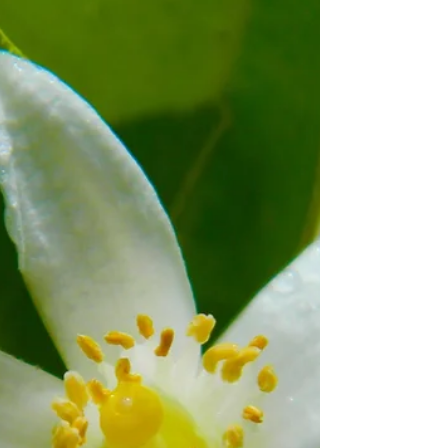
de capucine est préparé à...