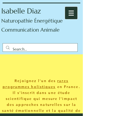
Isabelle Diaz
Naturopathie Énergétique
Communication Animale
Rejoignez l'un des
rares
programmes holistiques
en France.
Il s'inscrit dans une étude
scientifique qui mesure l'impact
des approches naturelles sur la
santé émotionnelle et la qualité de