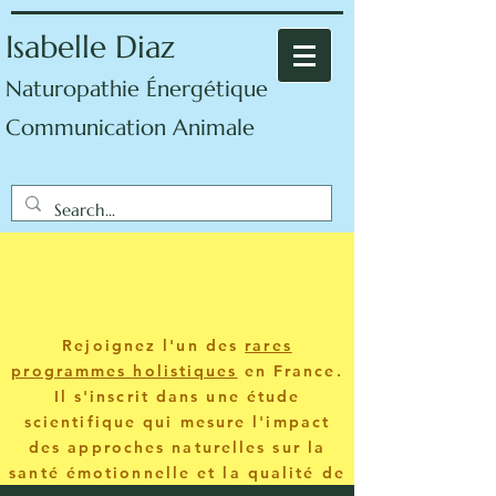
Isabelle Diaz
Naturopathie Énergétique
Communication Animale
Rejoignez l'un des
rares
programmes holistiques
en France.
Il s'inscrit dans une étude
scientifique qui mesure l'impact
des approches naturelles sur la
santé émotionnelle et la qualité de