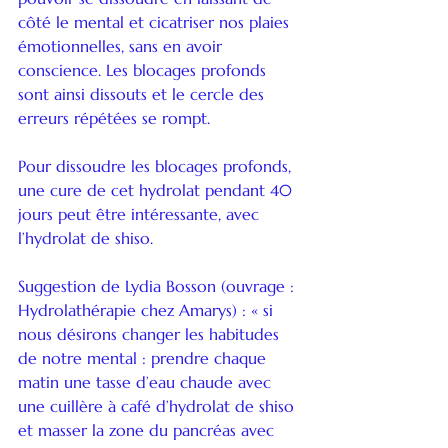
côté le mental et cicatriser nos plaies 
émotionnelles, sans en avoir 
conscience. Les blocages profonds 
sont ainsi dissouts et le cercle des 
erreurs répétées se rompt.
Pour dissoudre les blocages profonds, 
une cure de cet hydrolat pendant 40 
jours peut être intéressante, avec 
l’hydrolat de shiso.
Suggestion de Lydia Bosson (ouvrage : 
Hydrolathérapie chez Amarys) : « si 
nous désirons changer les habitudes 
de notre mental : prendre chaque 
matin une tasse d’eau chaude avec 
une cuillère à café d’hydrolat de shiso 
et masser la zone du pancréas avec 