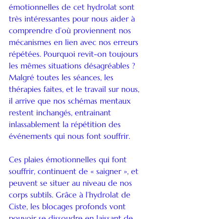
émotionnelles de cet hydrolat sont 
très intéressantes pour nous aider à 
comprendre d’où proviennent nos 
mécanismes en lien avec nos erreurs 
répétées. Pourquoi revit-on toujours 
les mêmes situations désagréables ? 
Malgré toutes les séances, les 
thérapies faites, et le travail sur nous, 
il arrive que nos schémas mentaux 
restent inchangés, entrainant 
inlassablement la répétition des 
événements qui nous font souffrir.
Ces plaies émotionnelles qui font 
souffrir, continuent de « saigner », et 
peuvent se situer au niveau de nos 
corps subtils. Grâce à l’hydrolat de 
Ciste, les blocages profonds vont 
pouvoir se dissoudre en laissant de 