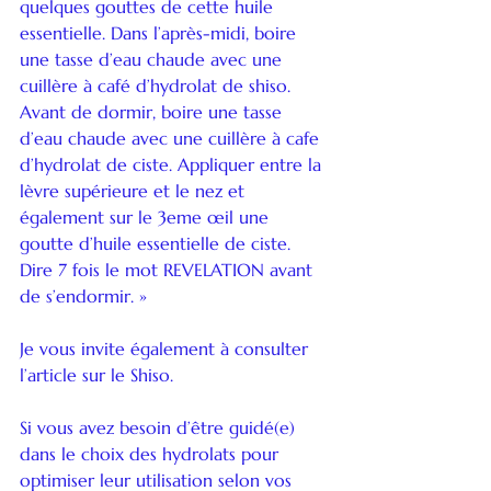
quelques gouttes de cette huile 
essentielle. Dans l’après-midi, boire 
une tasse d’eau chaude avec une 
cuillère à café d’hydrolat de shiso. 
Avant de dormir, boire une tasse 
d’eau chaude avec une cuillère à cafe 
d’hydrolat de ciste. Appliquer entre la 
lèvre supérieure et le nez et 
également sur le 3eme œil une 
goutte d’huile essentielle de ciste. 
Dire 7 fois le mot REVELATION avant 
de s’endormir. »
Je vous invite également à consulter 
l’article sur le Shiso.
Si vous avez besoin d’être guidé(e) 
dans le choix des hydrolats pour 
optimiser leur utilisation selon vos 