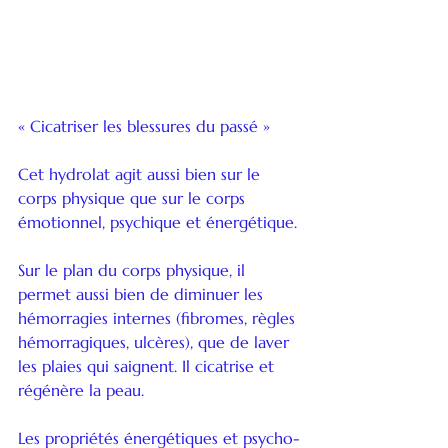
« Cicatriser les blessures du passé »
Cet hydrolat agit aussi bien sur le 
corps physique que sur le corps 
émotionnel, psychique et énergétique.
Sur le plan du corps physique, il 
permet aussi bien de diminuer les 
hémorragies internes (fibromes, règles 
hémorragiques, ulcères), que de laver 
les plaies qui saignent. Il cicatrise et 
régénère la peau.  
Les propriétés énergétiques et psycho-