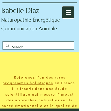
Isabelle Diaz
Naturopathie Énergétique
Communication Animale
Rejoignez l'un des
rares
programmes holistiques
en France.
Il s'inscrit dans une étude
scientifique qui mesure l'impact
des approches naturelles sur la
santé émotionnelle et la qualité de